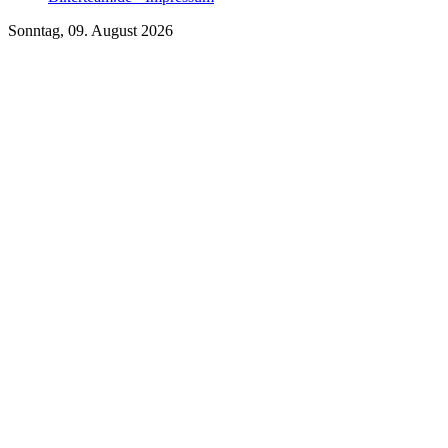
Sonntag, 09. August 2026