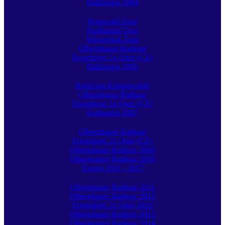
Radtouren 2004
Bornwald-Tour
Preßnitztal-Tour
Wiesenbad-Tour
Olbernhauer Radtour
Erzgebirge 2x Quer (CZ)
Radtouren 2005
Rund um Königswalde
Olbernhauer Radtour
Erzgebirge 2x Quer (CZ)
Radtouren 2007
Olbernhauer Radtour
Erzgebirge 2x Quer (CZ)
Olbernhauer Radtour 2009
Olbernhauer Radtour 2010
Touren 2011 - 2017
Olbernhauer Radtour 2011
Olbernhauer Radtour 2012
Erzgebirge 2x Quer 2012
Olbernhauer Radtour 2013
Olbernhauer Radtour 2014