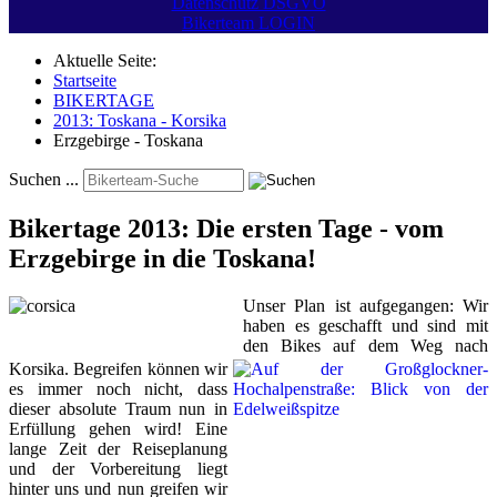
Datenschutz DSGVO
Bikerteam LOGIN
Aktuelle Seite:
Startseite
BIKERTAGE
2013: Toskana - Korsika
Erzgebirge - Toskana
Suchen ...
Bikertage 2013: Die ersten Tage - vom
Erzgebirge in die Toskana!
Unser Plan ist aufgegangen: Wir
haben es geschafft und sind mit
den Bikes auf dem Weg nach
Korsika. Begreifen können wir
es immer noch nicht, dass
dieser absolute Traum nun in
Erfüllung gehen wird! Eine
lange Zeit der Reiseplanung
und der Vorbereitung liegt
hinter uns und nun greifen wir