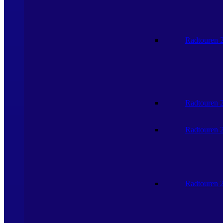
Radtouren 
Radtouren 
Radtouren 
Radtouren 