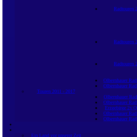
Radtouren 
Radtouren 
Radtouren 
Olbernhauer Rad
Olbernhauer Rad
Touren 2011 - 2017
Olbernhauer Rad
Olbernhauer Rad
Erzgebirge 2x Q
Olbernhauer Rad
Olbernhauer Rad
Ein Land vor unserer Zeit