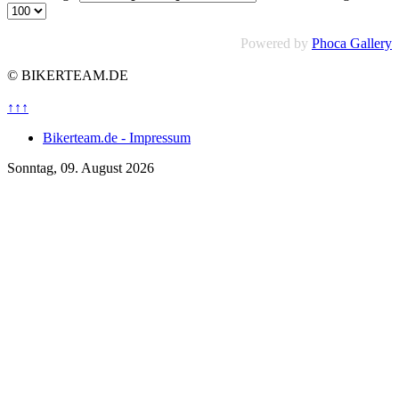
Powered by
Phoca Gallery
© BIKERTEAM.DE
↑↑↑
Bikerteam.de - Impressum
Sonntag, 09. August 2026