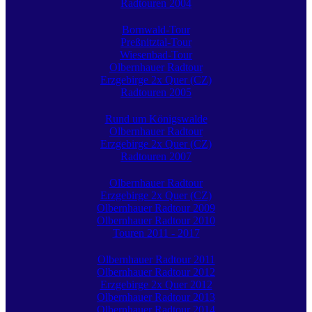
Radtouren 2004
Bornwald-Tour
Preßnitztal-Tour
Wiesenbad-Tour
Olbernhauer Radtour
Erzgebirge 2x Quer (CZ)
Radtouren 2005
Rund um Königswalde
Olbernhauer Radtour
Erzgebirge 2x Quer (CZ)
Radtouren 2007
Olbernhauer Radtour
Erzgebirge 2x Quer (CZ)
Olbernhauer Radtour 2009
Olbernhauer Radtour 2010
Touren 2011 - 2017
Olbernhauer Radtour 2011
Olbernhauer Radtour 2012
Erzgebirge 2x Quer 2012
Olbernhauer Radtour 2013
Olbernhauer Radtour 2014