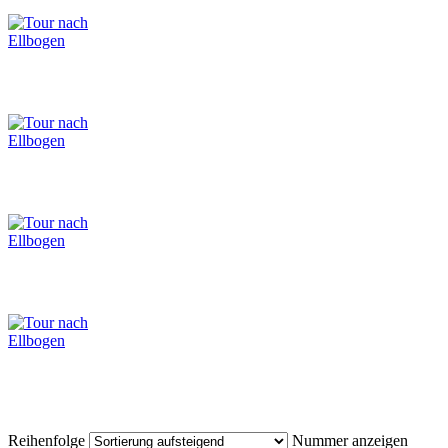
Reihenfolge
Nummer anzeigen