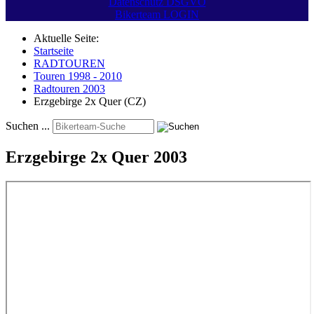
Datenschutz DSGVO
Bikerteam LOGIN
Aktuelle Seite:
Startseite
RADTOUREN
Touren 1998 - 2010
Radtouren 2003
Erzgebirge 2x Quer (CZ)
Suchen ...
Erzgebirge 2x Quer 2003