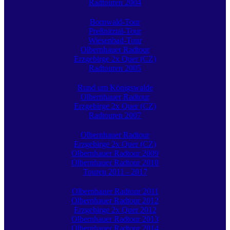
Radtouren 2004
Bornwald-Tour
Preßnitztal-Tour
Wiesenbad-Tour
Olbernhauer Radtour
Erzgebirge 2x Quer (CZ)
Radtouren 2005
Rund um Königswalde
Olbernhauer Radtour
Erzgebirge 2x Quer (CZ)
Radtouren 2007
Olbernhauer Radtour
Erzgebirge 2x Quer (CZ)
Olbernhauer Radtour 2009
Olbernhauer Radtour 2010
Touren 2011 - 2017
Olbernhauer Radtour 2011
Olbernhauer Radtour 2012
Erzgebirge 2x Quer 2012
Olbernhauer Radtour 2013
Olbernhauer Radtour 2014