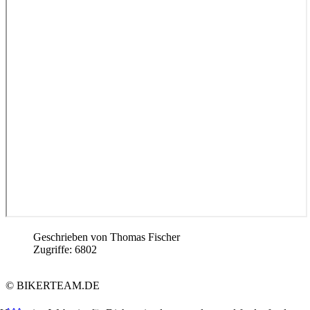
Geschrieben von
Thomas Fischer
Zugriffe: 6802
© BIKERTEAM.DE