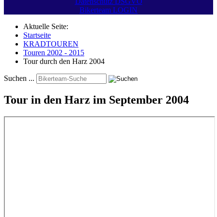
Datenschutz DSGVO
Bikerteam LOGIN
Aktuelle Seite:
Startseite
KRADTOUREN
Touren 2002 - 2015
Tour durch den Harz 2004
Suchen ...
Tour in den Harz im September 2004