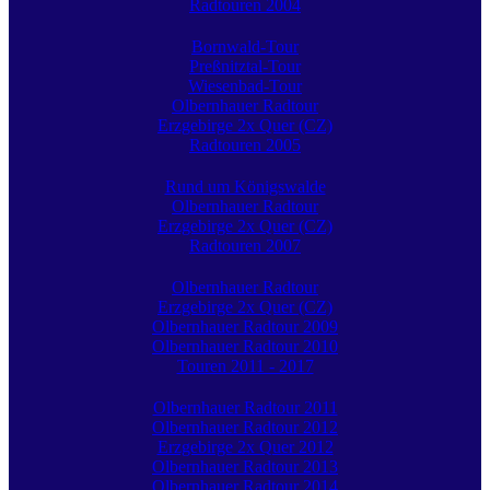
Radtouren 2004
Bornwald-Tour
Preßnitztal-Tour
Wiesenbad-Tour
Olbernhauer Radtour
Erzgebirge 2x Quer (CZ)
Radtouren 2005
Rund um Königswalde
Olbernhauer Radtour
Erzgebirge 2x Quer (CZ)
Radtouren 2007
Olbernhauer Radtour
Erzgebirge 2x Quer (CZ)
Olbernhauer Radtour 2009
Olbernhauer Radtour 2010
Touren 2011 - 2017
Olbernhauer Radtour 2011
Olbernhauer Radtour 2012
Erzgebirge 2x Quer 2012
Olbernhauer Radtour 2013
Olbernhauer Radtour 2014