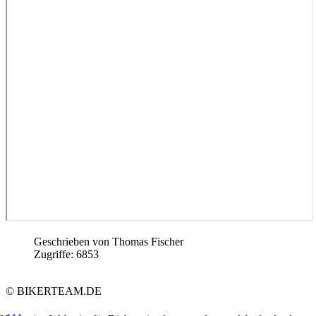
Geschrieben von
Thomas Fischer
Zugriffe: 6853
© BIKERTEAM.DE