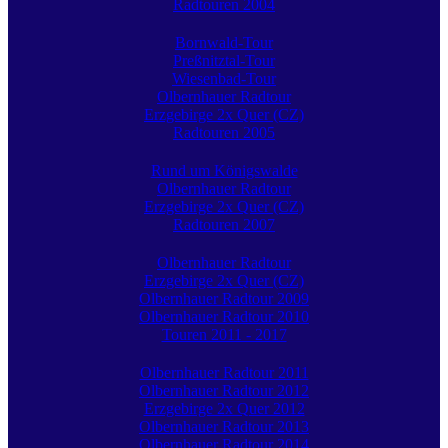
Radtouren 2004
Bornwald-Tour
Preßnitztal-Tour
Wiesenbad-Tour
Olbernhauer Radtour
Erzgebirge 2x Quer (CZ)
Radtouren 2005
Rund um Königswalde
Olbernhauer Radtour
Erzgebirge 2x Quer (CZ)
Radtouren 2007
Olbernhauer Radtour
Erzgebirge 2x Quer (CZ)
Olbernhauer Radtour 2009
Olbernhauer Radtour 2010
Touren 2011 - 2017
Olbernhauer Radtour 2011
Olbernhauer Radtour 2012
Erzgebirge 2x Quer 2012
Olbernhauer Radtour 2013
Olbernhauer Radtour 2014