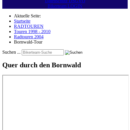
Datenschutz DSGVO
Bikerteam LOGIN
Aktuelle Seite:
Startseite
RADTOUREN
Touren 1998 - 2010
Radtouren 2004
Bornwald-Tour
Suchen ...
Quer durch den Bornwald