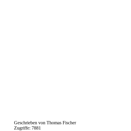
Geschrieben von
Thomas Fischer
Zugriffe: 7881