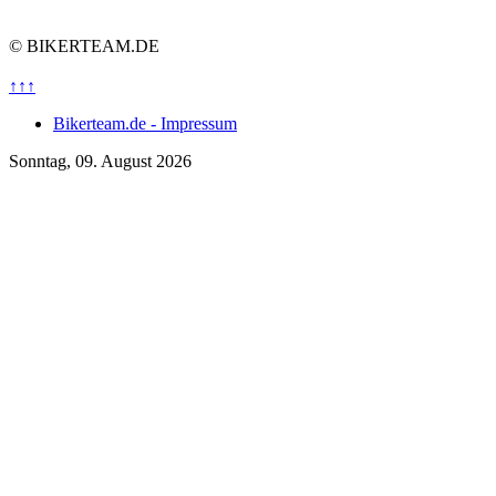
© BIKERTEAM.DE
↑↑↑
Bikerteam.de - Impressum
Sonntag, 09. August 2026