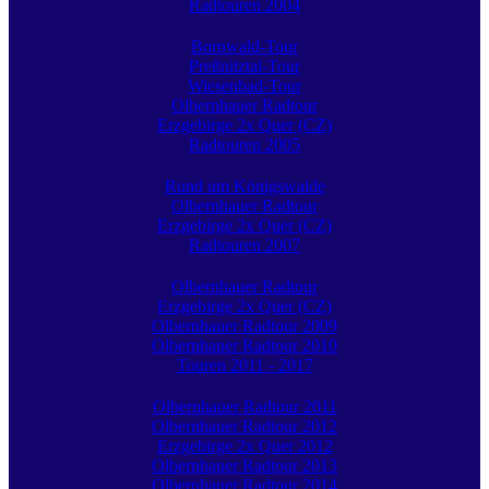
Radtouren 2004
Bornwald-Tour
Preßnitztal-Tour
Wiesenbad-Tour
Olbernhauer Radtour
Erzgebirge 2x Quer (CZ)
Radtouren 2005
Rund um Königswalde
Olbernhauer Radtour
Erzgebirge 2x Quer (CZ)
Radtouren 2007
Olbernhauer Radtour
Erzgebirge 2x Quer (CZ)
Olbernhauer Radtour 2009
Olbernhauer Radtour 2010
Touren 2011 - 2017
Olbernhauer Radtour 2011
Olbernhauer Radtour 2012
Erzgebirge 2x Quer 2012
Olbernhauer Radtour 2013
Olbernhauer Radtour 2014