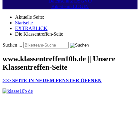
Datenschutz DSGVO
Bikerteam LOGIN
Aktuelle Seite:
Startseite
EXTRABLICK
Die Klassentreffen-Seite
Suchen ...
www.klassentreffen10b.de || Unsere
Klassentreffen-Seite
>>> SEITE IN NEUEM FENSTER ÖFFNEN