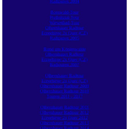
Radtouren 2004
Bornwald-Tour
Preßnitztal-Tour
Wiesenbad-Tour
Olbernhauer Radtour
Erzgebirge 2x Quer (CZ)
Radtouren 2005
Rund um Königswalde
Olbernhauer Radtour
Erzgebirge 2x Quer (CZ)
Radtouren 2007
Olbernhauer Radtour
Erzgebirge 2x Quer (CZ)
Olbernhauer Radtour 2009
Olbernhauer Radtour 2010
Touren 2011 - 2017
Olbernhauer Radtour 2011
Olbernhauer Radtour 2012
Erzgebirge 2x Quer 2012
Olbernhauer Radtour 2013
Olbernhauer Radtour 2014