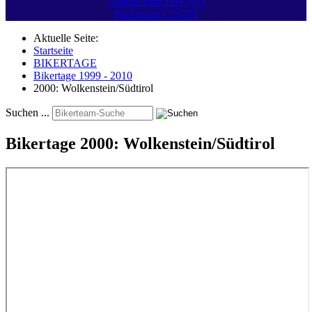
Datenschutz DSGVO
Bikerteam LOGIN
Aktuelle Seite:
Startseite
BIKERTAGE
Bikertage 1999 - 2010
2000: Wolkenstein/Südtirol
Suchen ...
Bikertage 2000: Wolkenstein/Südtirol