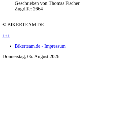
Geschrieben von
Thomas Fischer
Zugriffe: 2664
© BIKERTEAM.DE
↑↑↑
Bikerteam.de - Impressum
Donnerstag, 06. August 2026