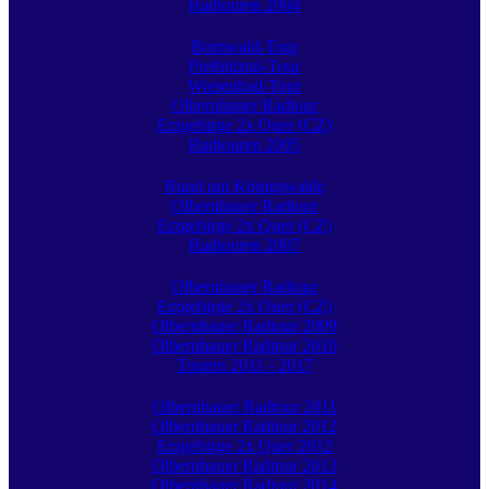
Radtouren 2004
Bornwald-Tour
Preßnitztal-Tour
Wiesenbad-Tour
Olbernhauer Radtour
Erzgebirge 2x Quer (CZ)
Radtouren 2005
Rund um Königswalde
Olbernhauer Radtour
Erzgebirge 2x Quer (CZ)
Radtouren 2007
Olbernhauer Radtour
Erzgebirge 2x Quer (CZ)
Olbernhauer Radtour 2009
Olbernhauer Radtour 2010
Touren 2011 - 2017
Olbernhauer Radtour 2011
Olbernhauer Radtour 2012
Erzgebirge 2x Quer 2012
Olbernhauer Radtour 2013
Olbernhauer Radtour 2014