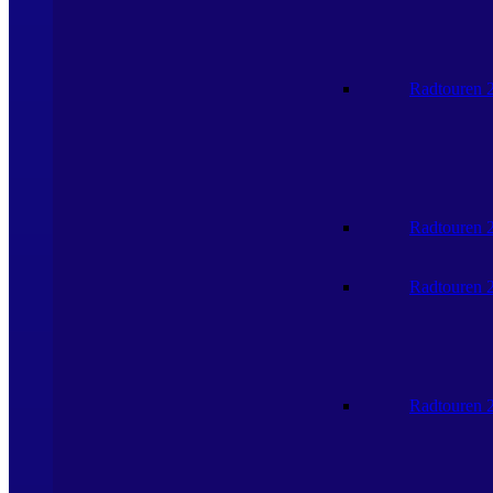
Radtouren 
Radtouren 
Radtouren 
Radtouren 