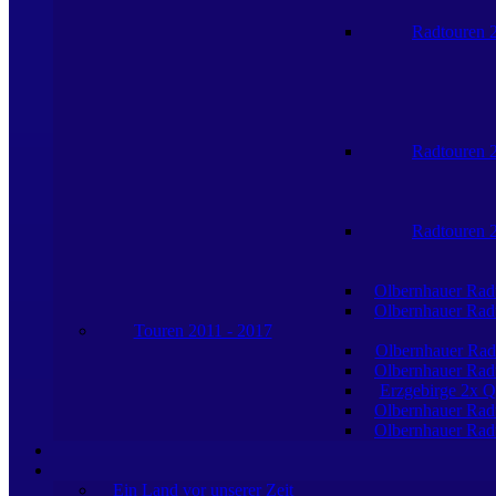
Radtouren 
Radtouren 
Radtouren 
Olbernhauer Rad
Olbernhauer Rad
Touren 2011 - 2017
Olbernhauer Rad
Olbernhauer Rad
Erzgebirge 2x Q
Olbernhauer Rad
Olbernhauer Rad
Ein Land vor unserer Zeit