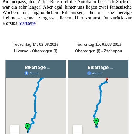
Brennerpass, den Zirler Berg und die Autobahn bis nach Sachsen
war ein sehr langer! Aber egal, hinter uns liegen zwei fantastische
Wochen mit unglaublichen Erlebnissen, die uns die nervige
Heimreise schnell vergessen ließen. Hier kommst Du zurück zur
Korsika
Startseite
.
Tourentag 14: 02.08.2013
Tourentag 15: 03.08.2013
Livorno - Obereggen (I)
Obereggen (I) - Zschopau