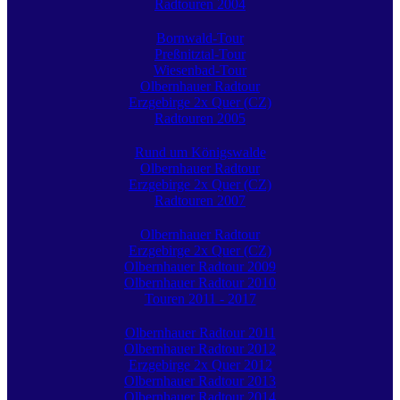
Radtouren 2004
Bornwald-Tour
Preßnitztal-Tour
Wiesenbad-Tour
Olbernhauer Radtour
Erzgebirge 2x Quer (CZ)
Radtouren 2005
Rund um Königswalde
Olbernhauer Radtour
Erzgebirge 2x Quer (CZ)
Radtouren 2007
Olbernhauer Radtour
Erzgebirge 2x Quer (CZ)
Olbernhauer Radtour 2009
Olbernhauer Radtour 2010
Touren 2011 - 2017
Olbernhauer Radtour 2011
Olbernhauer Radtour 2012
Erzgebirge 2x Quer 2012
Olbernhauer Radtour 2013
Olbernhauer Radtour 2014