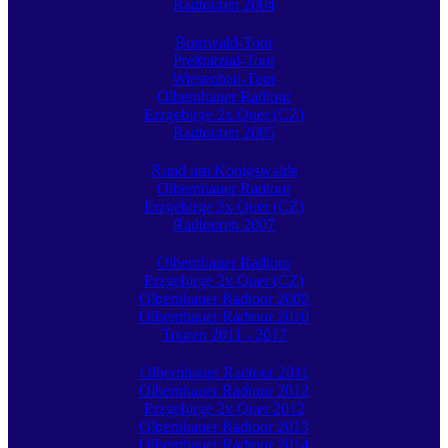
Radtouren 2004
Bornwald-Tour
Preßnitztal-Tour
Wiesenbad-Tour
Olbernhauer Radtour
Erzgebirge 2x Quer (CZ)
Radtouren 2005
Rund um Königswalde
Olbernhauer Radtour
Erzgebirge 2x Quer (CZ)
Radtouren 2007
Olbernhauer Radtour
Erzgebirge 2x Quer (CZ)
Olbernhauer Radtour 2009
Olbernhauer Radtour 2010
Touren 2011 - 2017
Olbernhauer Radtour 2011
Olbernhauer Radtour 2012
Erzgebirge 2x Quer 2012
Olbernhauer Radtour 2013
Olbernhauer Radtour 2014