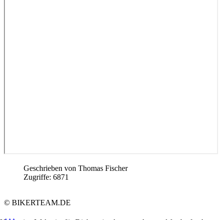
Geschrieben von
Thomas Fischer
Zugriffe: 6871
© BIKERTEAM.DE