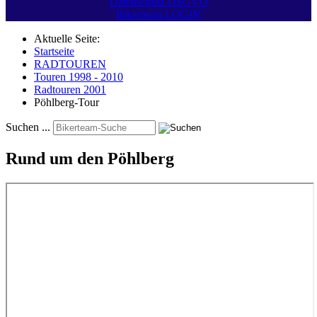
Datenschutz DSGVO
Bikerteam LOGIN
Aktuelle Seite:
Startseite
RADTOUREN
Touren 1998 - 2010
Radtouren 2001
Pöhlberg-Tour
Suchen ...
Rund um den Pöhlberg